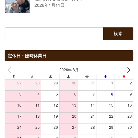
2026年1月11日
検
索:
定休日・臨時休業日
2026年 8月
月
火
水
木
金
土
日
27
28
29
30
31
1
2
3
4
5
6
7
8
9
10
11
12
13
14
15
16
17
18
19
20
21
22
23
24
25
26
27
28
29
30