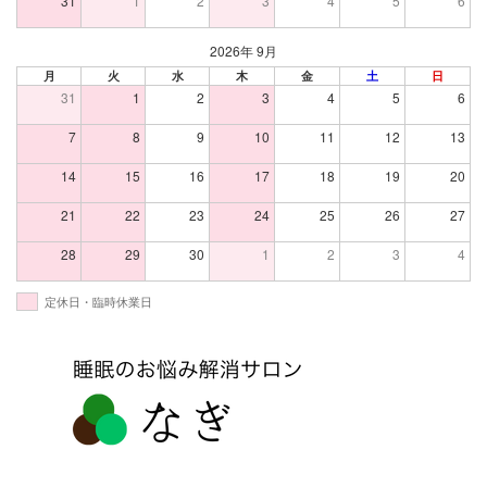
31
1
2
3
4
5
6
2026年 9月
月
火
水
木
金
土
日
31
1
2
3
4
5
6
7
8
9
10
11
12
13
14
15
16
17
18
19
20
21
22
23
24
25
26
27
28
29
30
1
2
3
4
定休日・臨時休業日