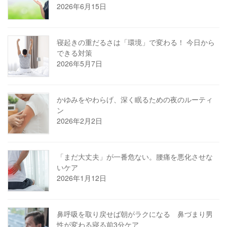
2026年6月15日
寝起きの重だるさは「環境」で変わる！ 今日から
できる対策
2026年5月7日
かゆみをやわらげ、深く眠るための夜のルーティ
ン
2026年2月2日
「まだ大丈夫」が一番危ない。腰痛を悪化させな
いケア
2026年1月12日
鼻呼吸を取り戻せば朝がラクになる 鼻づまり男
性が変わる寝る前3分ケア