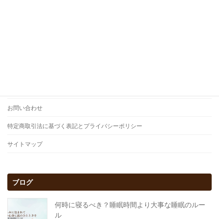
ホーム
ご予約
アクセス
お問い合わせ
特定商取引法に基づく表記とプライバシーポリシー
サイトマップ
ブログ
何時に寝るべき？睡眠時間より大事な睡眠のルー
ル