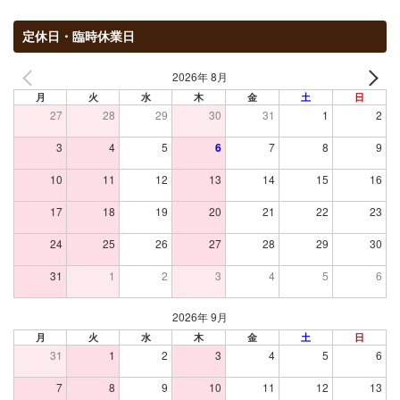
定休日・臨時休業日
2026年 8月
月
火
水
木
金
土
日
27
28
29
30
31
1
2
3
4
5
6
7
8
9
10
11
12
13
14
15
16
17
18
19
20
21
22
23
24
25
26
27
28
29
30
31
1
2
3
4
5
6
2026年 9月
月
火
水
木
金
土
日
31
1
2
3
4
5
6
7
8
9
10
11
12
13