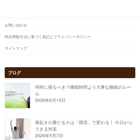
ご予約
アクセス
お問い合わせ
特定商取引法に基づく表記とプライバシーポリシー
サイトマップ
ブログ
何時に寝るべき？睡眠時間より大事な睡眠のルー
ル
2026年6月15日
寝起きの重だるさは「環境」で変わる！ 今日から
できる対策
2026年5月7日