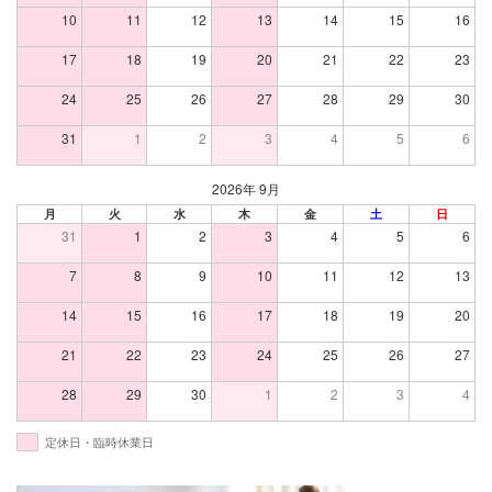
10
11
12
13
14
15
16
17
18
19
20
21
22
23
24
25
26
27
28
29
30
31
1
2
3
4
5
6
2026年 9月
月
火
水
木
金
土
日
31
1
2
3
4
5
6
7
8
9
10
11
12
13
14
15
16
17
18
19
20
21
22
23
24
25
26
27
28
29
30
1
2
3
4
定休日・臨時休業日