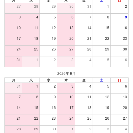
月
火
水
木
金
土
日
27
28
29
30
31
1
2
3
4
5
6
7
8
9
10
11
12
13
14
15
16
17
18
19
20
21
22
23
24
25
26
27
28
29
30
31
1
2
3
4
5
6
2026年 9月
月
火
水
木
金
土
日
31
1
2
3
4
5
6
7
8
9
10
11
12
13
14
15
16
17
18
19
20
21
22
23
24
25
26
27
28
29
30
1
2
3
4