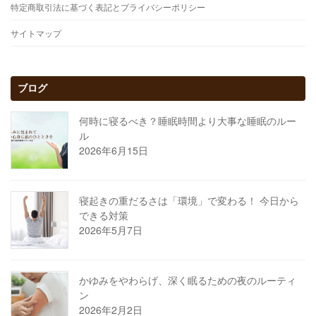
特定商取引法に基づく表記とプライバシーポリシー
サイトマップ
ブログ
何時に寝るべき？睡眠時間より大事な睡眠のルー
ル
2026年6月15日
寝起きの重だるさは「環境」で変わる！ 今日から
できる対策
2026年5月7日
かゆみをやわらげ、深く眠るための夜のルーティ
ン
2026年2月2日