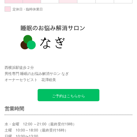
定休日・臨時休業日
西横浜駅徒歩２分
男性専門 睡眠のお悩み解消サロン なぎ
オーナーセラピスト 花澤睦美
ご予約はこちらから
営業時間
水・金曜 12:00 ～21:00（最終受付19時）
土曜 10:00～18:00（最終受付16時）
日曜 10:00〜13:00